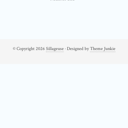
© Copyright 2026
Sillageuse
· Designed by
Theme Junkie