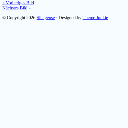
« Vorheriges Bild
Nächstes Bild »
© Copyright 2026
Sillageuse
· Designed by
Theme Junkie