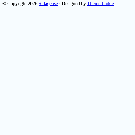
© Copyright 2026
Sillageuse
· Designed by
Theme Junkie